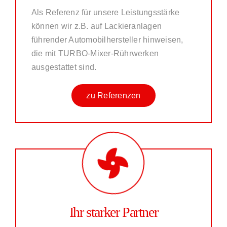
Als Referenz für unsere Leistungsstärke
können wir z.B. auf Lackieranlagen
führender Automobilhersteller hinweisen,
die mit TURBO-Mixer-Rührwerken
ausgestattet sind.
zu Referenzen
Ihr starker Partner