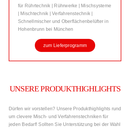
für Rührtechnik | Rührwerke | Mischsysteme
| Mischtechnik | Verfahrenstechnik |
Schnellmischer und Oberflächenbelüfter in
Hohenbrunn bei München
zum Lieferprogramm
UNSERE PRODUKTHIGHLIGHTS
Dürfen wir vorstellen? Unsere Produkthighlights rund
um clevere Misch- und Verfahrenstechniken für
jeden Bedarf! Sollten Sie Unterstützung bei der Wahl