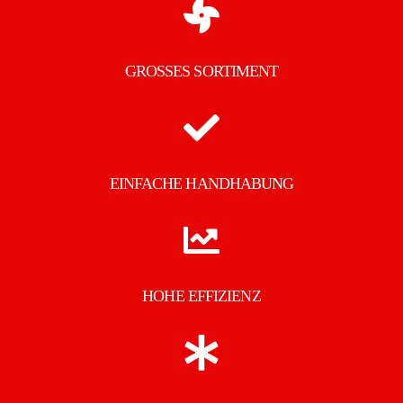
GROSSES SORTIMENT
EINFACHE HANDHABUNG
HOHE EFFIZIENZ