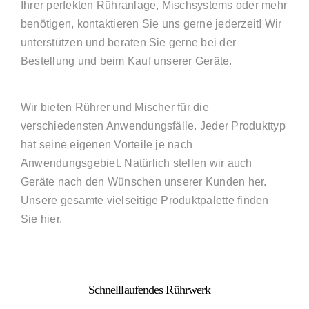
Ihrer perfekten Rühranlage, Mischsystems oder mehr
benötigen, kontaktieren Sie uns gerne jederzeit! Wir
unterstützen und beraten Sie gerne bei der
Bestellung und beim Kauf unserer Geräte.
Wir bieten Rührer und Mischer für die
verschiedensten Anwendungsfälle. Jeder Produkttyp
hat seine eigenen Vorteile je nach
Anwendungsgebiet. Natürlich stellen wir auch
Geräte nach den Wünschen unserer Kunden her.
Unsere gesamte vielseitige Produktpalette finden
Sie hier.
Schnelllaufendes Rührwerk