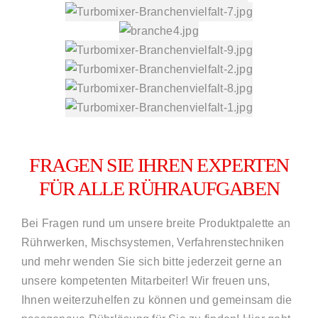
FRAGEN SIE IHREN EXPERTEN
FÜR ALLE RÜHRAUFGABEN
Bei Fragen rund um unsere breite Produktpalette an
Rührwerken, Mischsystemen, Verfahrenstechniken
und mehr wenden Sie sich bitte jederzeit gerne an
unsere kompetenten Mitarbeiter! Wir freuen uns,
Ihnen weiterzuhelfen zu können und gemeinsam die