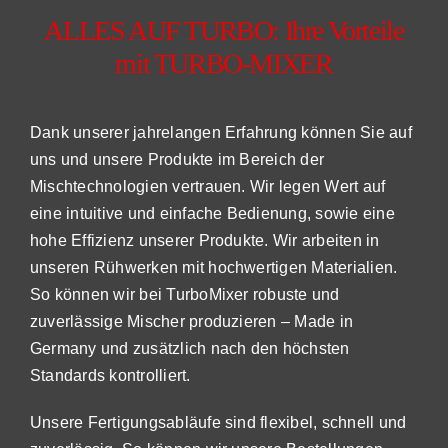
ALLES AUF TURBO: Ihre Vorteile
mit TURBO-MIXER
Dank unserer jahrelangen Erfahrung können Sie auf
uns und unsere Produkte im Bereich der
Mischtechnologien vertrauen. Wir legen Wert auf
eine intuitive und einfache Bedienung, sowie eine
hohe Effizienz unserer Produkte. Wir arbeiten in
unseren Rühwerken mit hochwertigen Materialien.
So können wir bei TurboMixer robuste und
zuverlässige Mischer produzieren – Made in
Germany und zusätzlich nach den höchsten
Standards kontrolliert.
Unsere Fertigungsabläufe sind flexibel, schnell und