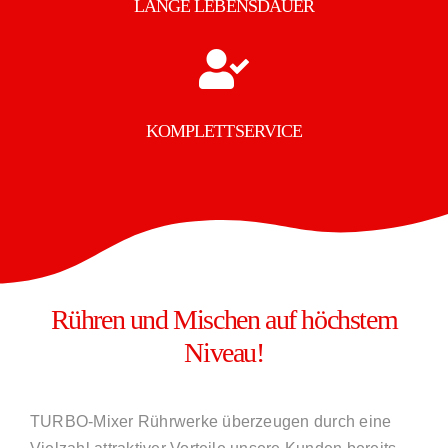
LANGE LEBENSDAUER
KOMPLETTSERVICE
Rühren und Mischen auf höchstem
Niveau!
TURBO-Mixer Rührwerke überzeugen durch eine