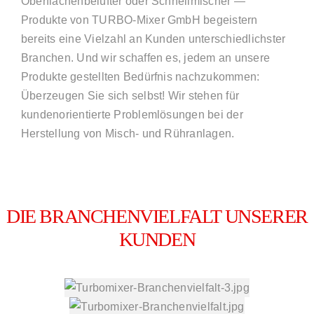
Oberflächenbelüfter oder Schnellmischer —
Produkte von TURBO-Mixer GmbH begeistern
bereits eine Vielzahl an Kunden unterschiedlichster
Branchen. Und wir schaffen es, jedem an unsere
Produkte gestellten Bedürfnis nachzukommen:
Überzeugen Sie sich selbst! Wir stehen für
kundenorientierte Problemlösungen bei der
Herstellung von Misch- und Rühranlagen.
DIE BRANCHENVIELFALT UNSERER
KUNDEN