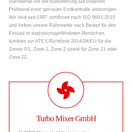
Rührwerke vor der Auslieferung auf unserem
Prüfstand einer genauen Endkontrolle unterzogen.
Wir sind seit 1997 zertifiziert nach ISO 9001:2015
und liefern unsere Rührwerke nach Bedarf für den
Einsatz in explosionsgefährdeten Bereichen,
konform zur ATEX-Richtlinie 2014/34/EU für die
Zonen 0/1, Zone 1, Zone 2 sowie für Zone 21 oder
Zone 22.
Turbo Mixer GmbH