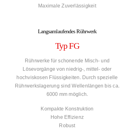
Maximale Zuverlässigkeit
Langsamlaufendes Rührwerk
Typ FG
Rührwerke für schonende Misch- und
Lösevorgänge von niedrig-, mittel- oder
hochviskosen Flüssigkeiten. Durch spezielle
Rührwerkslagerung sind Wellenlängen bis ca.
6000 mm möglich.
Kompakte Konstruktion
Hohe Effizienz
Robust