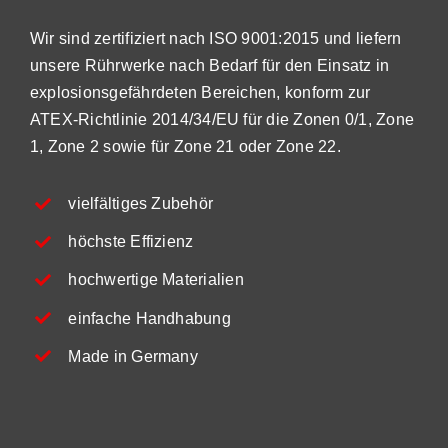
Wir sind zertifiziert nach ISO 9001:2015 und liefern
unsere Rührwerke nach Bedarf für den Einsatz in
explosionsgefährdeten Bereichen, konform zur
ATEX-Richtlinie 2014/34/EU für die Zonen 0/1, Zone
1, Zone 2 sowie für Zone 21 oder Zone 22.
vielfältiges Zubehör
höchste Effizienz
hochwertige Materialien
einfache Handhabung
Made in Germany