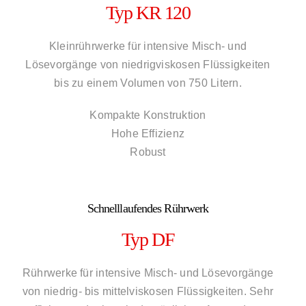
Typ KR 120
Kleinrührwerke für intensive Misch- und
Lösevorgänge von niedrigviskosen Flüssigkeiten
bis zu einem Volumen von 750 Litern.
Kompakte Konstruktion
Hohe Effizienz
Robust
Schnelllaufendes Rührwerk
Typ DF
Rührwerke für intensive Misch- und Lösevorgänge
von niedrig- bis mittelviskosen Flüssigkeiten. Sehr