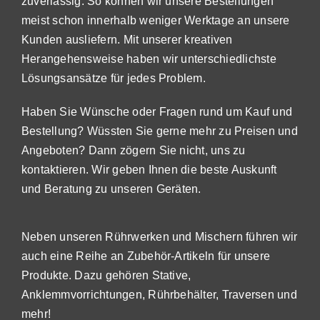
zuverlässig. So können wir unsere Bestellungen
meist schon innerhalb weniger Werktage an unsere
Kunden ausliefern. Mit unserer kreativen
Herangehensweise haben wir unterschiedlichste
Lösungsansätze für jedes Problem.
Haben Sie Wünsche oder Fragen rund um Kauf und
Bestellung? Wüssten Sie gerne mehr zu Preisen und
Angeboten? Dann zögern Sie nicht, uns zu
kontaktieren. Wir geben Ihnen die beste Auskunft
und Beratung zu unseren Geräten.
Neben unseren Rührwerken und Mischern führen wir
auch eine Reihe an Zubehör-Artikeln für unsere
Produkte. Dazu gehören Stative,
Anklemmvorrichtungen, Rührbehälter, Traversen und
mehr!