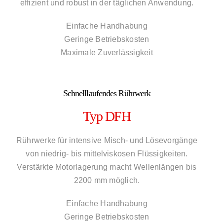
effizient und robust in der täglichen Anwendung.
Einfache Handhabung
Geringe Betriebskosten
Maximale Zuverlässigkeit
Schnelllaufendes Rührwerk
Typ DFH
Rührwerke für intensive Misch- und Lösevorgänge
von niedrig- bis mittelviskosen Flüssigkeiten.
Verstärkte Motorlagerung macht Wellenlängen bis
2200 mm möglich.
Einfache Handhabung
Geringe Betriebskosten