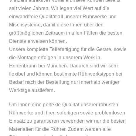
Vielzahl attraktiver Vorteile unsere Kunden bereits
seit vielen Jahren. Wir legen viel Wert auf die
einwandfreie Qualität all unserer Rührwerke und
Mischsysteme, damit diese Ihnen über den
größtmöglichen Zeitraum in allen Fällen die besten
Dienste erweisen können.
Unsere komplette Teilefertigung für die Geräte, sowie
die Montage erfolgen in unserem Werk in
Hohenbrunn bei München. Dadurch sind wir sehr
flexibel und können bestimmte Rührwerkstypen bei
Bedarf nach der Bestellung nur innerhalb weniger
Werktage ausliefern.
Um Ihnen eine perfekte Qualität unserer robusten
Rührwerke und ihren sofortigen sowie problemlosen
Einsatz zu garantieren verwenden wir nur die besten
Materialien für die Rührer. Zudem werden alle