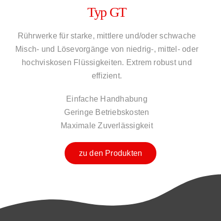
Typ GT
Rührwerke für starke, mittlere und/oder schwache
Misch- und Lösevorgänge von niedrig-, mittel- oder
hochviskosen Flüssigkeiten. Extrem robust und
effizient.
Einfache Handhabung
Geringe Betriebskosten
Maximale Zuverlässigkeit
zu den Produkten