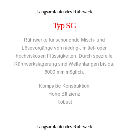
Langsamlaufendes Rührwerk
Typ SG
Rührwerke für schonende Misch- und
Lösevorgänge von niedrig-, mittel- oder
hochviskosen Flüssigkeiten. Durch spezielle
Rührwerkslagerung sind Wellenlängen bis ca.
6000 mm möglich.
Kompakte Konstruktion
Hohe Effizienz
Robust
Langsamlaufendes Rührwerk